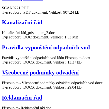
SCAN0221.PDF
Typ souboru: PDF dokument, Velikost: 907,24 kB
Kanalizační řád
Kanalizační řád_pristoupim_2.doc
Typ souboru: DOC dokument, Velikost: 1,53 MB
Pravidla vypouštění odpadních vod
Pravidla vypouštění odpadních vod řádu Přistoupim.docx
Typ souboru: DOCX dokument, Velikost: 13,37 kB
Všeobecné podmínky odvádění
Přistoupim - Všeobecné podmínky odvádění odpadních vod.docx
Typ souboru: DOCX dokument, Velikost: 29,04 kB
Reklamační řád
Přistoupim- Reklamační řád.doc