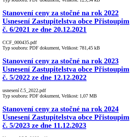
Stanovení ceny za stočné na rok 2022
Usnesení Zastupitelstva obce Přistoupim
č. 6/2021 ze dne 20.12.2021
CCF_000435.pdf
Typ souboru: PDF dokument, Velikost: 781,45 kB
Stanovení ceny za stočné na rok 2023
Usnesení Zastupitelstva obce Přistoupim
č. 5/2022 ze dne 12.12.2022
usnesení č.5_2022.pdf
Typ souboru: PDF dokument, Velikost: 1,07 MB
Stanovení ceny za stočné na rok 2024
Usnesení Zastupitelstva obce Přistoupim
č. 5/2023 ze dne 11.12.2023