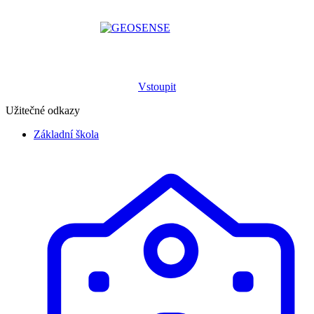
Vstoupit
Užitečné odkazy
Základní škola