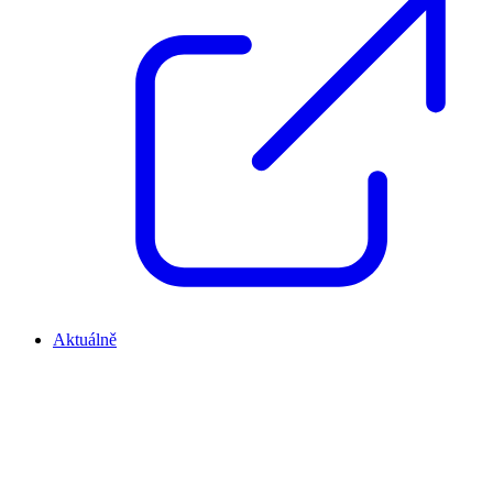
Aktuálně