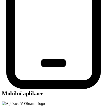
Mobilní aplikace