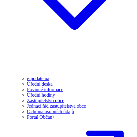
e-podatelna
Úřední deska
Povinné informace
Úřední hodiny
Zastupitelstvo obce
Jednací řád zastupitelstva obce
Ochrana osobních údajů
Portál Občan+