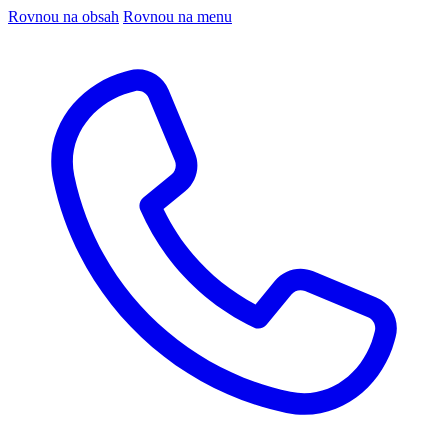
Rovnou na obsah
Rovnou na menu