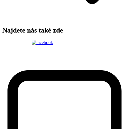
Najdete nás také zde