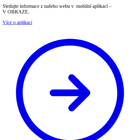
Sledujte informace z našeho webu v mobilní aplikaci –
V OBRAZE.
Více o aplikaci