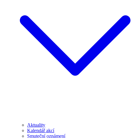
Aktuality
Kalendář akcí
Smuteční oznámení