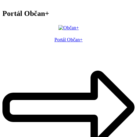
Portál Občan+
Portál Občan+