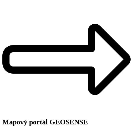
Mapový portál GEOSENSE