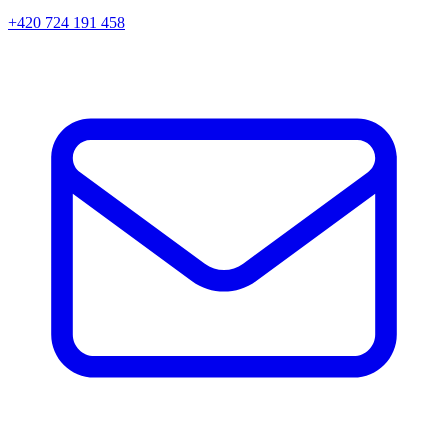
+420 724 191 458