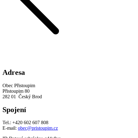
Adresa
Obec Přistoupim
Přistoupim 80
282 01 Český Brod
Spojení
Tel.: +420 602 607 808
E-mail:
obec@pristoupim.cz