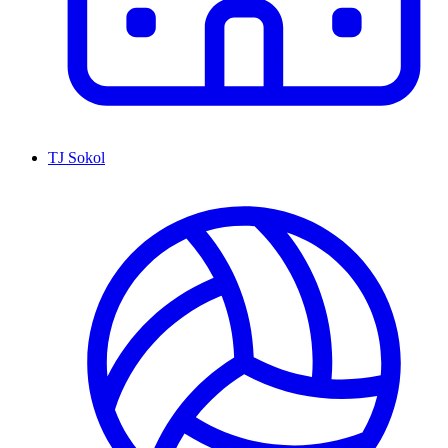
TJ Sokol