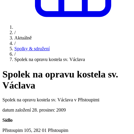
/
Aktuálně
/
Spolky & sdružení
/
Spolek na opravu kostela sv. Václava
Spolek na opravu kostela sv.
Václava
Spolek na opravu kostela sv. Václava v Přistoupimi
datum založení 28. prosinec 2009
Sídlo
Přistoupim 105, 282 01 Přistoupim