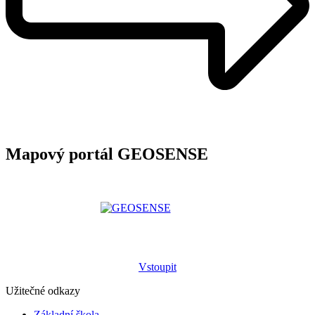
Mapový portál GEOSENSE
Vstoupit
Užitečné odkazy
Základní škola