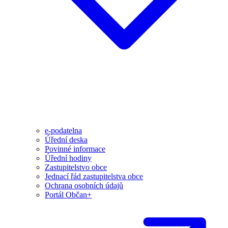
e-podatelna
Úřední deska
Povinné informace
Úřední hodiny
Zastupitelstvo obce
Jednací řád zastupitelstva obce
Ochrana osobních údajů
Portál Občan+