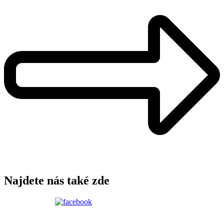
Najdete nás také zde