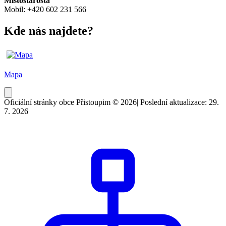
Místostarosta
Mobil: +420 602 231 566
Kde nás najdete?
Mapa
Oficiální stránky obce Přistoupim © 2026
|
Poslední aktualizace: 29.
7. 2026