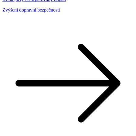
Zvýšení dopravní bezpečnosti