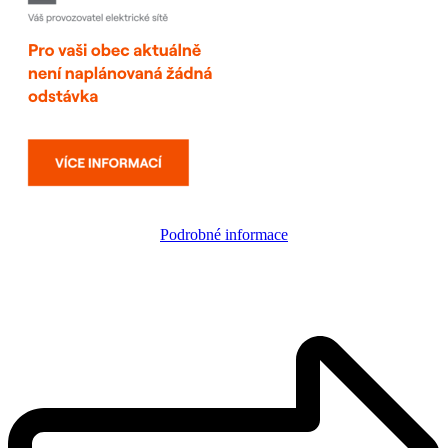
Podrobné informace