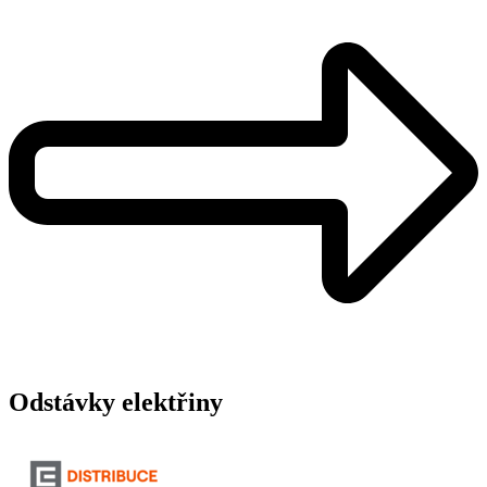
Odstávky elektřiny