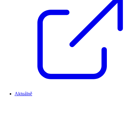
Aktuálně