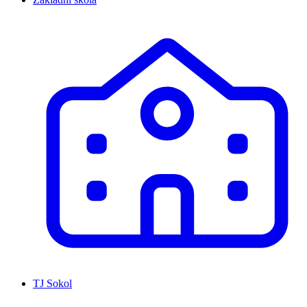
TJ Sokol