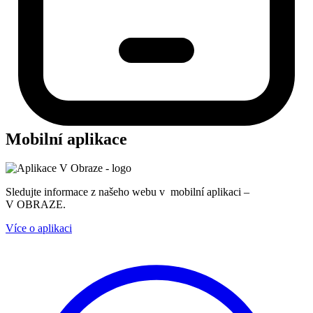
Mobilní aplikace
Sledujte informace z našeho webu v mobilní aplikaci –
V OBRAZE.
Více o aplikaci