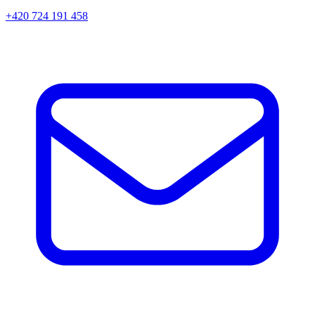
+420 724 191 458