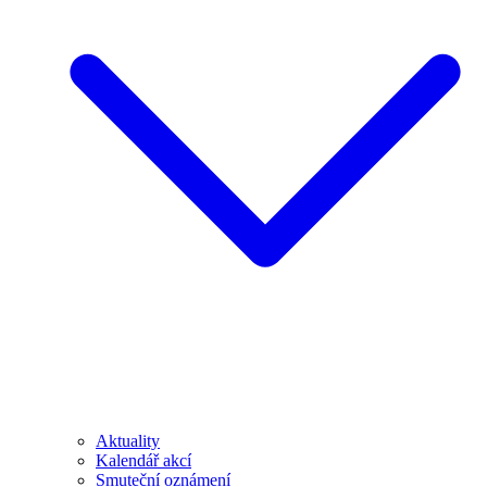
Aktuality
Kalendář akcí
Smuteční oznámení