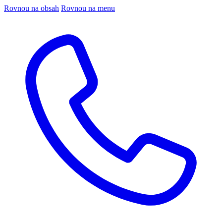
Rovnou na obsah
Rovnou na menu